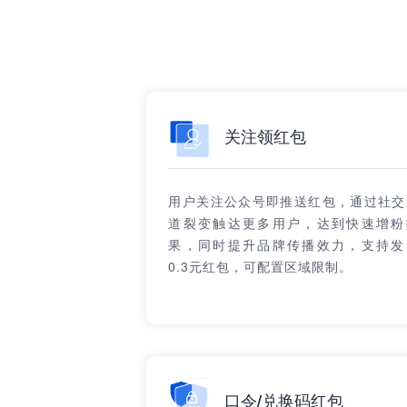
关注领红包
用户关注公众号即推送红包，通过社交
道裂变触达更多用户，达到快速增粉
果，同时提升品牌传播效力，支持发
0.3元红包，可配置区域限制。
口令/兑换码红包