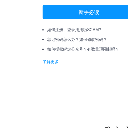
新手必读
如何注册、登录摇摇啦SCRM?
忘记密码怎么办？如何修改密码？
如何授权绑定公众号？有数量现限制吗？
了解更多