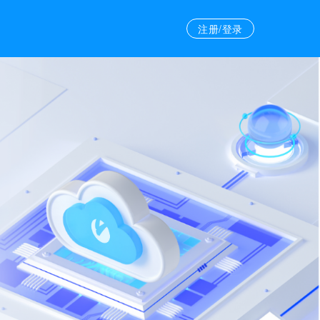
注册/登录