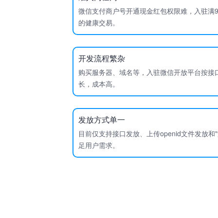
微信支付商户号开通现金红包权限难，入驻满9
的健康交易。
开发流程繁杂
购买服务器、域名等，入驻微信开放平台按接
长，成本高。
发放方式单一
目前仅支持接口发放、上传openid文件发放和
足用户需求。