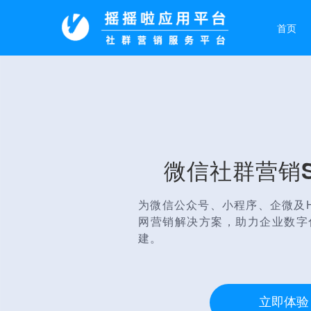
首页
微信社群营销S
为微信公众号、小程序、企微及H
网营销解决方案，助力企业数字
建。
立即体验