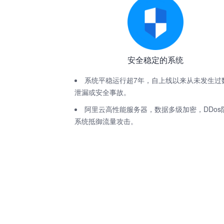
安全稳定的系统
系统平稳运行超7年，自上线以来从未发生过
泄漏或安全事故。
阿里云高性能服务器，数据多级加密，DDos
系统抵御流量攻击。