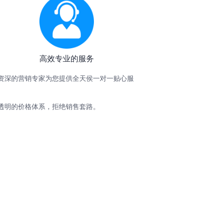
高效专业的服务
资深的营销专家为您提供全天侯一对一贴心服
。
透明的价格体系，拒绝销售套路。