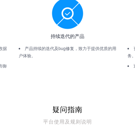
持续迭代的产品
数据
产品持续的迭代及bug修复，致力于提供优质的用
户体验。
务
防御
疑问指南
平台使用及规则说明