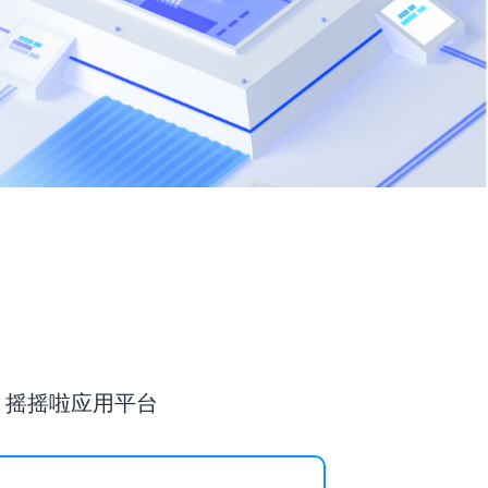
摇摇啦应用平台