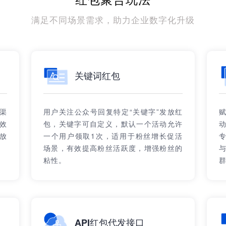
满足不同场景需求，助力企业数字化升级
关键词红包
渠
用户关注公众号回复特定“关键字”发放红
效
包，关键字可自定义，默认一个活动允许
放
一个用户领取1次，适用于粉丝增长促活
场景，有效提高粉丝活跃度，增强粉丝的
粘性。
API红包代发接口