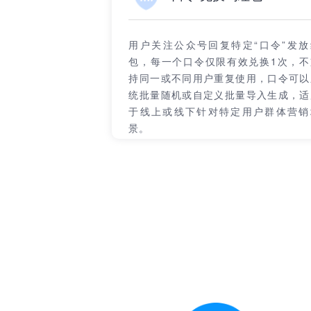
用户关注公众号回复特定“口令”发放
包，每一个口令仅限有效兑换1次，不
持同一或不同用户重复使用，口令可以
统批量随机或自定义批量导入生成，适
于线上或线下针对特定用户群体营销
景。