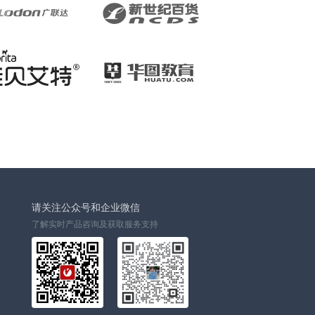
请关注公众号和企业微信
了解实时产品咨询及获取服务支持