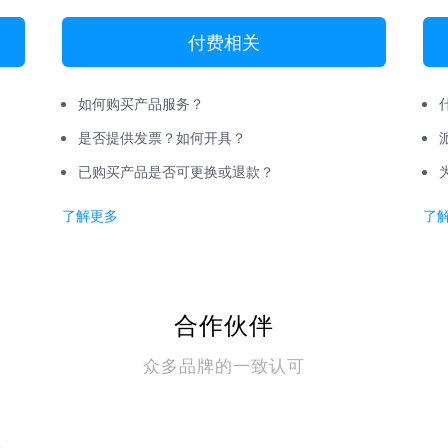
付费相关
如何购买产品服务？
是否提供发票？如何开具？
已购买产品是否可更换或退款？
了解更多
了
合作伙伴
众多品牌的一致认可